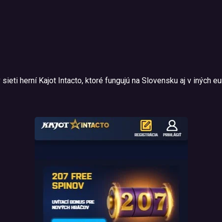
 sieti herní Kajot Intacto, ktoré fungujú na Slovensku aj v iných