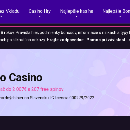
ez Vkladu
Casino Hry
Najlepšie kasína
Najlepšie Bo
rokov. Pravidlá hier, podmienky bonusov, informácie o rizikách a typy hi
ach po kliknutí na odkazy.
Hrajte zodpovedne · Pomoc pri závislosti:
to Casino
 až do 2 007€ a 207 free spinov
azardných hier na Slovensku, IG licencia 000279/2022