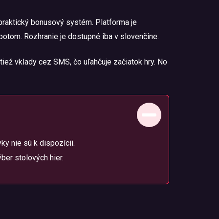
praktický bonusový systém. Platforma je
kpotom. Rozhranie je dostupné iba v slovenčine.
iež vklady cez SMS, čo uľahčuje začiatok hry. No
ky nie sú k dispozícii.
er stolových hier.