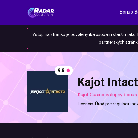
Bonus B
Vstup na stránku je povolený iba osobám starším ako 18 
partnerských stránk
9.8
Kajot Intac
Kajot Casino vstupný bonus
Licencia: Úrad pre reguláciu h