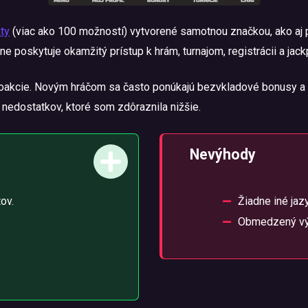
ty
(viac ako 100 možností) vytvorené samotnou značkou, ako aj 
ne poskytuje okamžitý prístup k hrám, turnajom, registrácii a jac
moakcie. Novým hráčom sa často ponúkajú bezvkladové bonusy a t
 nedostatkov, ktoré som zdôraznila nižšie.
Nevýhody
ov.
Žiadne iné jazy
Obmedzený výb