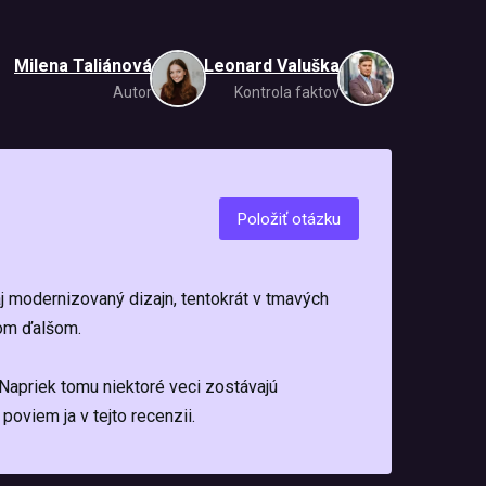
Milena Taliánová
Leonard Valuška
Autor
Kontrola faktov
Položiť otázku
 modernizovaný dizajn, tentokrát v tmavých
hom ďalšom.
Napriek tomu niektoré veci zostávajú
oviem ja v tejto recenzii.