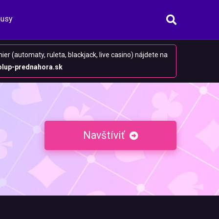
nusy
er (automaty, ruleta, blackjack, live casino) nájdete na
 olup-prednahora.sk
Navštíviť