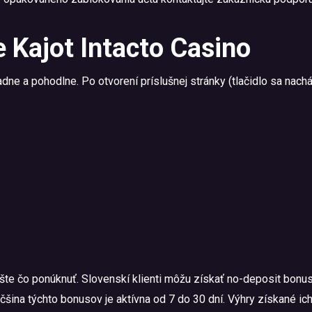
 Kajot Intacto Casino
e a pohodlne. Po otvorení príslušnej stránky (tlačidlo sa nachá
šte čo ponúknuť. Slovenskí klienti môžu získať no-deposit bonus
čšina týchto bonusov je aktívna od 7 do 30 dní. Výhry získané i