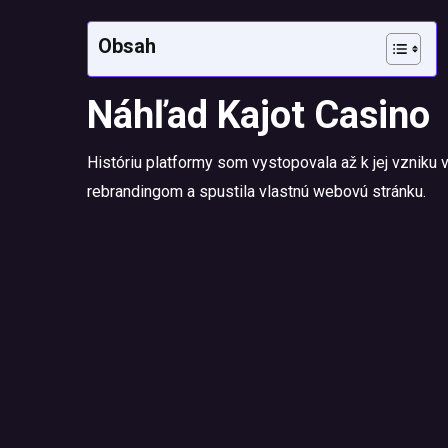
Obsah
Náhľad Kajot Casino
Históriu platformy som vystopovala až k jej vzniku v
rebrandingom a spustila vlastnú webovú stránku.