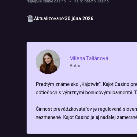
Najlepšie online casino
»
Kajot Intacto Casino
Aktualizované:
30 júna 2026
Milena Taliánová
Autor
Predtým známe ako „Kajotwin“, Kajot Casino pr
odtieňoch s výraznými bonusovými bannermi. T
Činnosť prevádzkovateľov je regulovaná slovens
nezmenené. Kajot Casino je aj naďalej zamerané