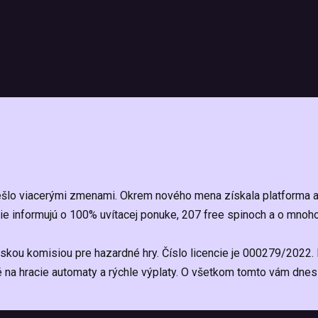
ešlo viacerými zmenami. Okrem nového mena získala platforma aj
ie informujú o 100% uvítacej ponuke, 207 free spinoch a o mno
kou komisiou pre hazardné hry. Číslo licencie je 000279/2022. 
 na hracie automaty a rýchle výplaty. O všetkom tomto vám dnes p