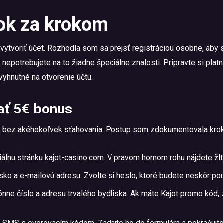
rok za krokom
i vytvoriť účet. Rozhodla som sa prejsť registráciou osobne, ab
 nepotrebujete na to žiadne špeciálne znalosti. Pripravte si pla
vyhnutné na otvorenie účtu.
ať 5€ bonus
e bez akéhokoľvek sťahovania. Postup som zdokumentovala krok 
iálnu stránku kajot-casino.com. V pravom hornom rohu nájdete žlté 
ko a e-mailovú adresu. Zvolte si heslo, ktoré budete neskôr pou
nne číslo a adresu trvalého bydliska. Ak máte Kajot promo kód, 
 SMS s overovacím kódom. Zadajte ho do formulára a pokračujte 