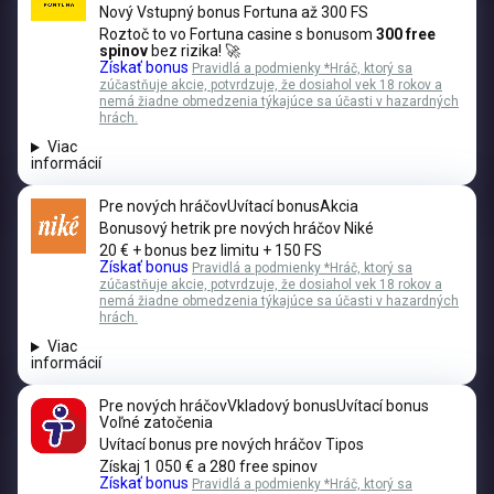
Nový Vstupný bonus Fortuna až 300 FS
Roztoč to vo Fortuna casine s bonusom
300 free
spinov
bez rizika! 🚀
Získať bonus
Pravidlá a podmienky
*Hráč, ktorý sa
zúčastňuje akcie, potvrdzuje, že dosiahol vek 18 rokov a
nemá žiadne obmedzenia týkajúce sa účasti v hazardných
hrách.
Viac
informácií
Pre nových hráčov
Uvítací bonus
Akcia
Bonusový hetrik pre nových hráčov Niké
20 € + bonus bez limitu + 150 FS
Získať bonus
Pravidlá a podmienky
*Hráč, ktorý sa
zúčastňuje akcie, potvrdzuje, že dosiahol vek 18 rokov a
nemá žiadne obmedzenia týkajúce sa účasti v hazardných
hrách.
Viac
informácií
Pre nových hráčov
Vkladový bonus
Uvítací bonus
Voľné zatočenia
Uvítací bonus pre nových hráčov Tipos
Získaj 1 050 € a 280 free spinov
Získať bonus
Pravidlá a podmienky
*Hráč, ktorý sa