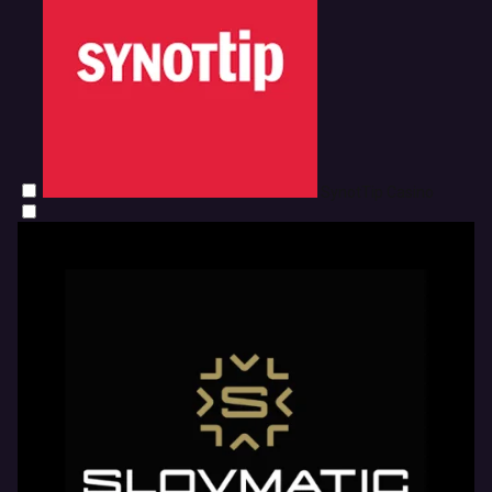
SynotTip Casino