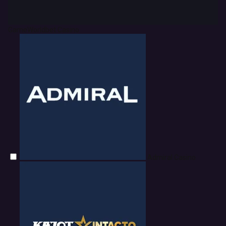
GameWorldbet Casino
Admiral Casino