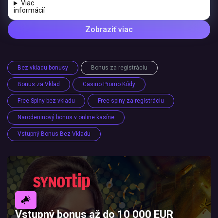
Viac
informácií
Zobraziť viac
Bez vkladu bonusy
Bonus za registráciu
Bonus za Vklad
Casino Promo Kódy
Free Spiny bez vkladu
Free spiny za registráciu
Narodeninový bonus v online kasíne
Vstupný Bonus Bez Vkladu
Vstupný bonus až do 10 000 EUR