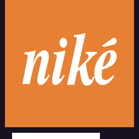
Niké Casino