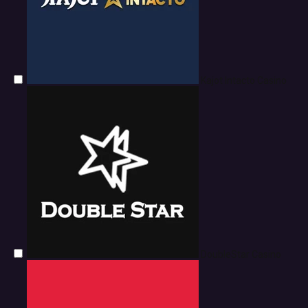
Kajot Intacto Casino
DoubleStar Casino