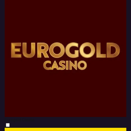
Eurogold Casino