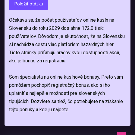
Položiť otázku
Očakáva sa, že počet používateľov online kasín na
Slovensku do roku 2029 dosiahne 172,0 tisíc
používateľov. Dôvodom je skutočnosť, že na Slovensku
si nachádza cestu viac platforiem hazardných hier.
Tieto stránky priťahujú hráčov kvôli dostupnosti akcií,
ako je bonus za registraciu.
Som špecialista na online kasínové bonusy. Preto vám
pomôžem pochopiť registračný bonus, ako si ho
uplatniť a najlepšie možnosti pre slovenských
tipujúcich. Dozviete sa tiež, čo potrebujete na získanie
tejto ponuky a kde ju nájdete.