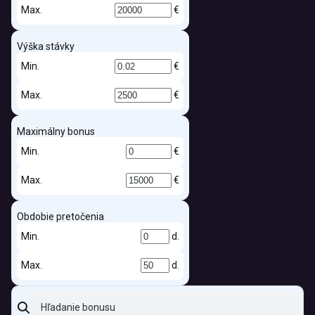
Max.
€
Výška stávky
Min.
€
Max.
€
Maximálny bonus
Min.
€
Max.
€
Obdobie pretočenia
Min.
d.
Max.
d.