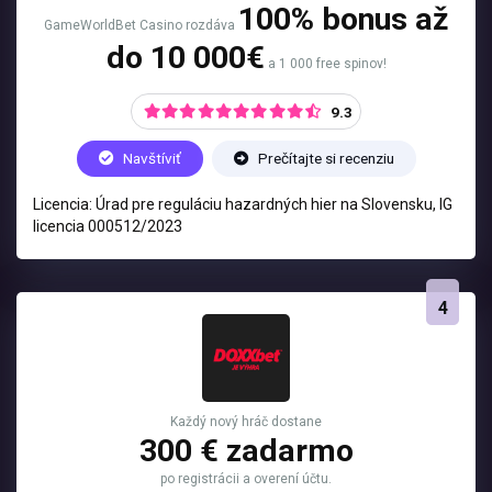
100% bonus až
GameWorldBet Casino rozdáva
do 10 000€
a 1 000 free spinov!
9.3
Navštíviť
Prečítajte si recenziu
Licencia: Úrad pre reguláciu hazardných hier na Slovensku, IG
licencia 000512/2023
4
Každý nový hráč dostane
300 € zadarmo
po registrácii a overení účtu.