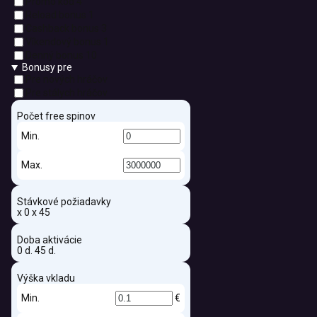
Promo kód
4
Reload bonus
1
Cashback bonus
3
Víkendový bonus
1
Denný bonus
10
Bonusy pre
Pre nových hráčov
Pre stálych hráčov
Počet free spinov
Min.
Max.
Stávkové požiadavky
x
0
x
45
Doba aktivácie
0
d.
45
d.
Výška vkladu
Min.
€