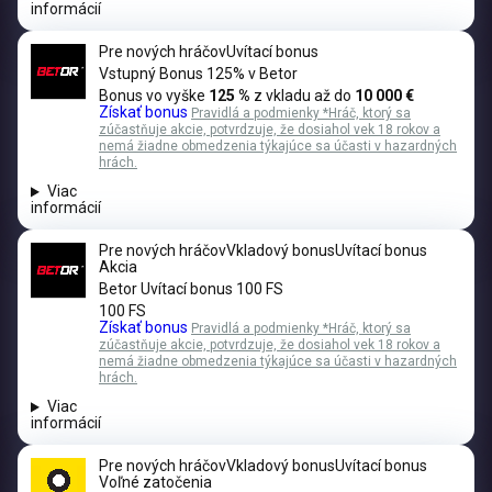
informácií
Pre nových hráčov
Uvítací bonus
Vstupný Bonus 125% v Betor
Bonus vo vyške
125 %
z vkladu až do
10 000 €
Získať bonus
Pravidlá a podmienky
*Hráč, ktorý sa
zúčastňuje akcie, potvrdzuje, že dosiahol vek 18 rokov a
nemá žiadne obmedzenia týkajúce sa účasti v hazardných
hrách.
Viac
informácií
Pre nových hráčov
Vkladový bonus
Uvítací bonus
Akcia
Betor Uvítací bonus 100 FS
100 FS
Získať bonus
Pravidlá a podmienky
*Hráč, ktorý sa
zúčastňuje akcie, potvrdzuje, že dosiahol vek 18 rokov a
nemá žiadne obmedzenia týkajúce sa účasti v hazardných
hrách.
Viac
informácií
Pre nových hráčov
Vkladový bonus
Uvítací bonus
Voľné zatočenia