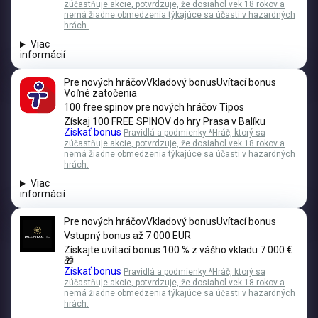
zúčastňuje akcie, potvrdzuje, že dosiahol vek 18 rokov a
nemá žiadne obmedzenia týkajúce sa účasti v hazardných
hrách.
Viac
informácií
Pre nových hráčov
Vkladový bonus
Uvítací bonus
Voľné zatočenia
100 free spinov pre nových hráčov Tipos
Získaj 100 FREE SPINOV do hry Prasa v Balíku
Získať bonus
Pravidlá a podmienky
*Hráč, ktorý sa
zúčastňuje akcie, potvrdzuje, že dosiahol vek 18 rokov a
nemá žiadne obmedzenia týkajúce sa účasti v hazardných
hrách.
Viac
informácií
Pre nových hráčov
Vkladový bonus
Uvítací bonus
Vstupný bonus až 7 000 EUR
Získajte uvítací bonus 100 % z vášho vkladu 7 000 €
🎁
Získať bonus
Pravidlá a podmienky
*Hráč, ktorý sa
zúčastňuje akcie, potvrdzuje, že dosiahol vek 18 rokov a
nemá žiadne obmedzenia týkajúce sa účasti v hazardných
hrách.