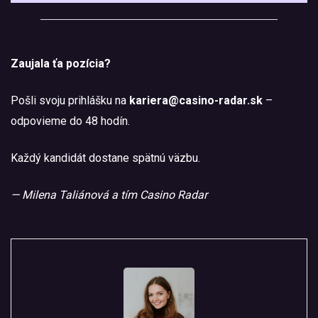
Zaujala ťa pozícia?
Pošli svoju prihlášku na
kariera@casino-radar.sk
–
odpovieme do 48 hodín.
Každý kandidát dostane spätnú väzbu.
— Milena Taliánová a tím Casino Radar