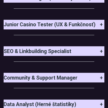
Junior Casino Tester (UX & Funkčnosť)
+
SEO & Linkbuilding Specialist
+
Community & Support Manager
+
Data Analyst (Herné štatistiky)
+