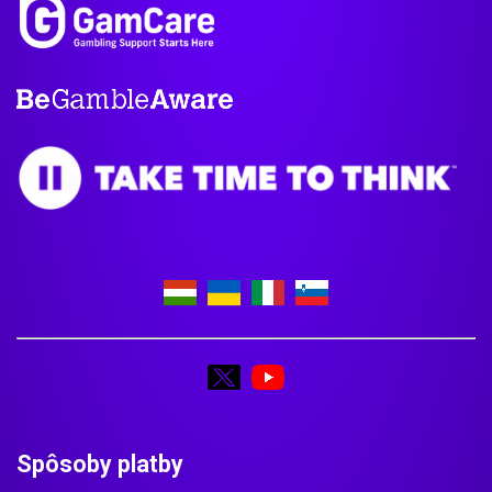
Spôsoby platby