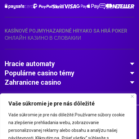
KASÍNOVÉ POJMY
HAZARDNÉ HRY
AKO SA HRÁ POKER
ОНЛАЙН КАЗИНО В СЛОВАКИИ
Hracie automaty
Populárne casino témy
Zahranicne casino
Vaše súkromie je pre nás dôležité
Vaše súkromie je pre nás dôležité.Používame súbory cookie
My, ako projekt „Casino Radar“, nikoho nepodnecujeme k hazardným hrám.
Poskytujeme iba informatívne údaje pre našich návštevníkov. Stránka je
na zlepšenie prehliadania webu, zobrazovanie
určená pre osoby staršie ako 21 rokov.
personalizovanej reklamy alebo obsahu a analýzu našej
Milena Talianová
Leonard Valuška
O nás
Kontaktujte nás
návštevnosti. Kliknutím na „Prijať všetky“ súhlasíte s