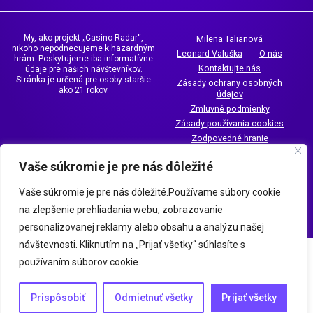
KASÍNOVÉ POJMY
HAZARDNÉ HRY
AKO SA HRÁ POKER
ОНЛАЙН КАЗИНО В СЛОВАКИИ
Hracie automaty
Populárne casino témy
Zahranicne casino
Vaše súkromie je pre nás dôležité
Vaše súkromie je pre nás dôležité.Používame súbory cookie
My, ako projekt „Casino Radar“, nikoho nepodnecujeme k hazardným hrám.
Poskytujeme iba informatívne údaje pre našich návštevníkov. Stránka je
na zlepšenie prehliadania webu, zobrazovanie
určená pre osoby staršie ako 21 rokov.
personalizovanej reklamy alebo obsahu a analýzu našej
Milena Talianová
Leonard Valuška
O nás
Kontaktujte nás
návštevnosti. Kliknutím na „Prijať všetky“ súhlasíte s
Zásady ochrany osobných údajov
Zmluvné podmienky
používaním súborov cookie.
Zásady používania cookies
Zodpovedné hranie
Ako hodnotíme online kasína na Slovensku
Kariéra v Casino Radar
Prispôsobiť
Odmietnuť všetky
Prijať všetky
Často kladené otázky (FAQ)
Redakčné zásady