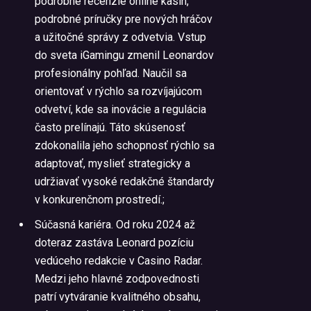
Academy
;
SEO písanie Masterclass od
SEMRush Academy
;
Ďalšia konferencia iGaming v rokoch 2022 a 2023.
Naďalej sa aktívne rozvíja a získava nové poznatky, aby
zostal v trende a propagoval projekt v súlade s aktuálnymi
trendmi.
Profesionálne zručnosti
Odborná spôsobilosť Leonarda Valusku umožnila projektu
Casino Radar veľa usilovať sa vo vysoko konkurenčnom
priestore iGaming. Jeho všestranné schopnosti vypovedajú
o kombinácii strategického myslenia, technickej zdatnosti a
kreatívnej vízie.