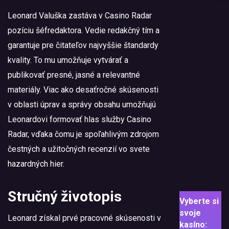
umožňujú Leonardovi formovať hlas služby Casino Radar,
vďaka čomu je spoľahlivým zdrojom čestných a užitočných
recenzií vo svete hazardných hier.
Stručný životopis
Leonard získal prvé pracovné skúsenosti v obchodnej a
technickej žurnalistike. Zaoberal sa prípravou správ o
technologických inováciách a podnikových analýz. Vďaka
skúsenostiam s vedením redakcie sa Leonard zapojil do
odvetvia online hazardných hier v roku 2020. Jeho prvou
prácou v novom smere bol vedúci oddelenia obsahu v
projekte iGaming Review Slovakia.
Už v roku 2024 bol pozvaný na pozíciu šéfredaktora v
Casino Radar. Táto spolupráca rýchlo priniesla ovocie vďaka