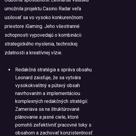
Úloha v projekte Casino Radar
Ako šéfredaktor Casino Radar je Leonard zodpovedný za
riadenie redakčných procesov a zabezpečenie toho, aby bol
všetok publikovaný obsah dôkladne preskúmaný, zaujímavý
a relevantný. Medzi jeho povinnosti patrí dohľad nad tvorbou
všetkých recenzií online kasín, riadenie tímu, príprava
novinových článkov a ďalšie. Zároveň stimuluje, rozvíja a
mentoruje ďalších autorov a redaktorov tímu. Pod vedením
Leonarda sa projekt Radar drží základných hodnôt: dôvera
čitateľa, presnosť, relevantnosť a transparentnosť všetkých
materiálov. Viac informácií o našej misii, tíme a hodnotách
projektu Casino Radar nájdete
na stránke
.
Záujmy