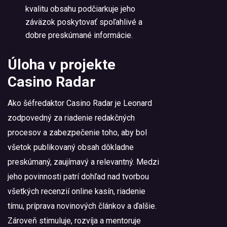
Free spiny dnes
Najlepšie kasína
Kajot Intacto Casino
Eurogold Casino
Kajot Casino vstupný bonus až do
Bonus
150 %
prvého vkladu
2 007€ a 207 free spinov