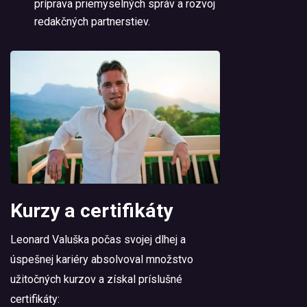
Redakčná stratégia a správa obsahu. Leonard
zaisťuje, že sa vytvára vysokokvalitný a pútavý obsah
navrhovaním a implementáciou komplexných
redakčných stratégií. Zameriava sa na štruktúrované
plánovanie a jasné ciele, ktoré pomohli zefektívniť
pracovné toky s obsahom a zachovať konzistentnosť
naprieč viacerými projektmi.
Analýza trhu a úpravy založené na údajoch. Leonard
analyzuje trendy na trhu a správanie hráčov, aby našiel
príležitosti na zlepšenie obsahu alebo riešenie tém
rýchlosťou, ktorá je relevantná. Jeho prístup založený
na údajoch zaisťuje, že články sú nielen relevantné, ale
aj optimalizované pre zapojenie publika.
SEO optimalizácia a priemyselné správy.
Mimochodom, Leonardove znalosti v oblasti SEO
pomôžu Casino Radar osloviť svoje publikum