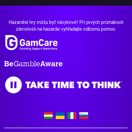
Poker Pravidlá
Hazardné hry môžu byť návykové! Pri prvých príznakoch
závislosti na hazarde vyhľadajte odbornú pomoc.