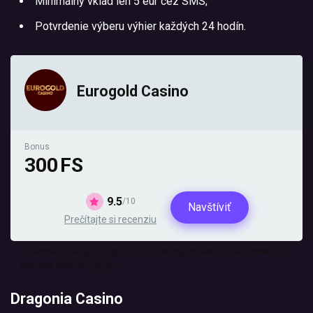
Minimálny vklad len 5 eur cez SMS;
Potvrdenie výberu výhier každých 24 hodín.
Eurogold Casino
Bonus
300
FS
9.5
/10
Navštíviť
Prečítajte si recenziu
Licencia: Úrad pre reguláciu hazardných hier na Slovensku, IG
licencia 000345/2020
Dragonia Casino