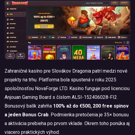
Zahraničné kasíno pre Slovákov Dragonia patrí medzi nové
projekty na trhu. Platforma bola spustená v roku 2025
spoločnosťou NovaForge LTD. Kasíno funguje pod licenciou
Anjouan Gaming Board s číslom ALSI-152406028-FI2.
Bonusový balík zahŕňa
100% až do €500, 200 free spinov
a jeden Bonus Crab
. Podmienka pretočenia je 35× bonusu
a aktivácia prebieha po prvom vklade. Okrem toho ponúka aj
viacero praktických výhod: