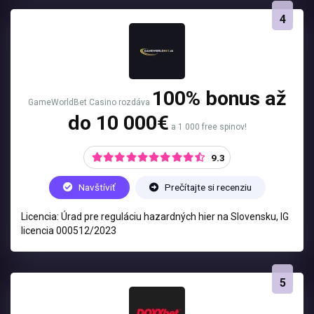
4
100% bonus až
GameWorldBet Casino rozdáva
do 10 000€
a 1 000 free spinov!
9.3
Navštíviť
Prečítajte si recenziu
Licencia: Úrad pre reguláciu hazardných hier na Slovensku, IG
licencia 000512/2023
5