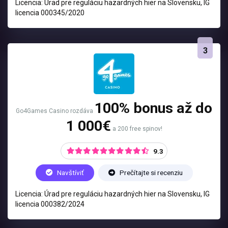
Licencia: Úrad pre reguláciu hazardných hier na Slovensku, IG
licencia 000345/2020
3
100% bonus až do
Go4Games Casino rozdáva
1 000€
a 200 free spinov!
9.3
Navštíviť
Prečítajte si recenziu
Licencia: Úrad pre reguláciu hazardných hier na Slovensku, IG
licencia 000382/2024