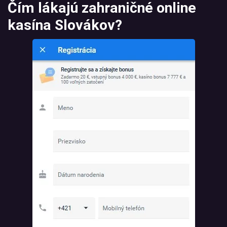
Čím lákajú zahraničné online
kasína Slovákov?