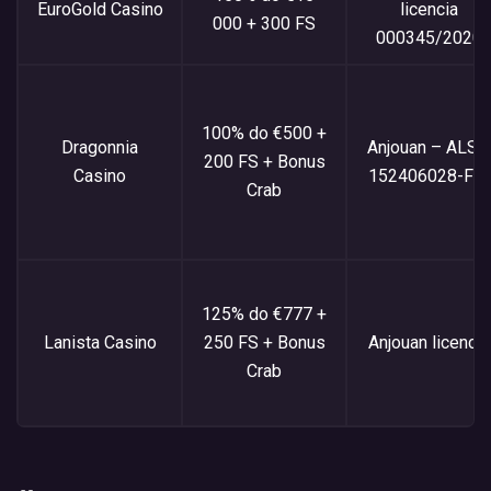
EuroGold Casino
licencia
000 + 300 FS
000345/2020
100% do €500 +
Dragonnia
Anjouan – ALSI-
200 FS + Bonus
Casino
152406028-FI2
Crab
125% do €777 +
Lanista Casino
250 FS + Bonus
Anjouan licencia
Crab