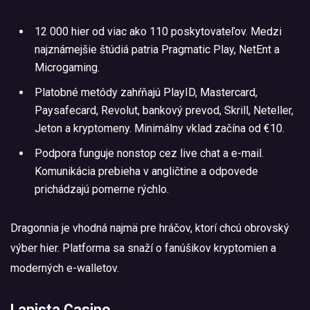
12 000 hier od viac ako 110 poskytovateľov. Medzi
najznámejšie štúdiá patria Pragmatic Play, NetEnt a
Microgaming.
Platobné metódy zahŕňajú PlayID, Mastercard,
Paysafecard, Revolut, bankový prevod, Skrill, Neteller,
Jeton a kryptomeny. Minimálny vklad začína od €10.
Podpora funguje nonstop cez live chat a e-mail.
Komunikácia prebieha v angličtine a odpovede
prichádzajú pomerne rýchlo.
Dragonnia je vhodná najmä pre hráčov, ktorí chcú obrovský
výber hier. Platforma sa snaží o fanúšikov kryptomien a
moderných e-walletov.
Lanista Casino