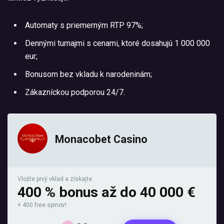
Automaty s priemerným RTP 97%;
Dennými turnajmi s cenami, ktoré dosahujú 1 000 000
eur;
Bonusom bez vkladu k narodeninám;
Zákazníckou podporou 24/7.
Monacobet Casino
Vložte prvý vklad a získajte
400 % bonus až do 40 000 €
+ 400 free spinov!