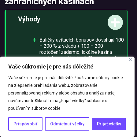
zahraničných kasínach
Výhody
Balíčky uvítacích bonusov dosahujú 100
– 200 % z vkladu + 100 – 200
roztočení zadarmo; lokálne kasína
zvyčajne ponúkajú približne o polovicu
menej.
Vaše súkromie je pre nás dôležité
Viac ako 3 000 titulov, vrátane
Vaše súkromie je pre nás dôležité.Používame súbory cookie
exkluzívnych crash hier a plnohodnotnej
na zlepšenie prehliadania webu, zobrazovanie
sekcie live-kasína s dílermi od
Evolution a Pragmatic Play.
personalizovanej reklamy alebo obsahu a analýzu našej
návštevnosti. Kliknutím na „Prijať všetky“ súhlasíte s
Priemerná návratnosť slotov (RTP)
presahuje 96 %; progresívne jackpoty
používaním súborov cookie.
ako Mega Moolah a WowPot narastajú
až na 5 – 10 miliónov €.
Prispôsobiť
Odmietnuť všetky
Prijať všetky
Podpora SEPA, Skrill, kryptomien a
Apple Pay; výbery prostriedkov trvajú 1