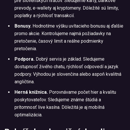
pre slovenských hráčov. Sledujeme karty, bankové
prevody, e-wallety aj kryptomeny. Dôležité sú limity,
poplatky a rýchlosť transakcií.
Bonusy.
Hodnotíme výšku uvítacieho bonusu aj ďalšie
promo akcie. Kontrolujeme najmä požiadavky na
pretočenie, časový limit a reálne podmienky
pretočenia.
Podpora.
Dobrý servis je základ. Sledujeme
dostupnosť živého chatu, rýchlosť odpovedí a jazyk
podpory. Výhodou je slovenčina alebo aspoň kvalitná
angličtina.
Herná knižnica.
Porovnávame počet hier a kvalitu
poskytovateľov. Sledujeme známe štúdiá a
prítomnosť live kasína. Dôležitá je aj mobilná
optimalizácia.