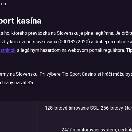
rdu.
port kasína
asíno, ktorého prevádzka na Slovensku je plne legitímna. Je drž
služby kurzového stávkovania (000182/2020) a druhej na online 
stránok
s legálnym hazardom na webovom portáli regulátora. Ti
rmy na Slovensku. Pri výbere Tip Sport Casino si hráči môžu byť 
chrany užívateľa.
128-bitové šifrovanie SSL, 256-bitový štan
v
24/7 monitorovací systém, certif