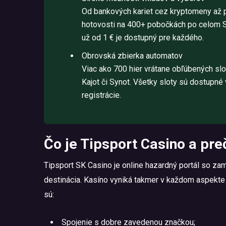
Od bankových kariet cez kryptomeny až 
hotovosti na 400+ pobočkách po celom S
už od 1 € je dostupný pre každého.
Obrovská zbierka automatov
Viac ako 700 hier vrátane obľúbených slo
Kajot či Synot. Všetky sloty sú dostupné
registrácie.
Čo je Tipsport Casino a pre
Tipsport SK Casino je online hazardný portál so za
destinácia. Kasíno vyniká takmer v každom aspekte a
sú:
Spojenie s dobre zavedenou značkou;