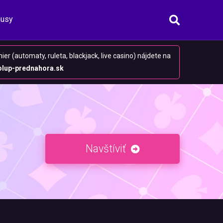
nusy
er (automaty, ruleta, blackjack, live casino) nájdete na
 olup-prednahora.sk
Navštíviť