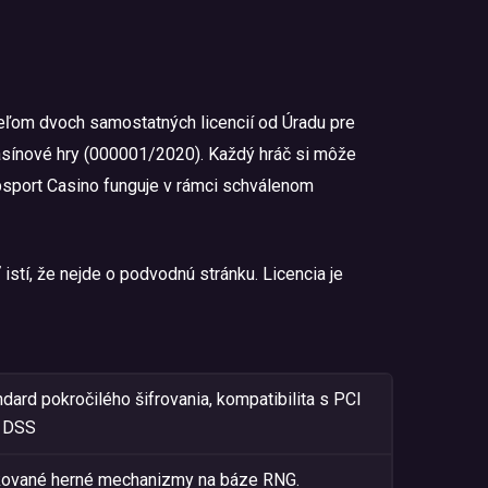
iteľom dvoch samostatných licencií od Úradu pre
kasínové hry (000001/2020). Každý hráč si môže
psport Casino funguje v rámci schválenom
istí, že nejde o podvodnú stránku. Licencia je
dard pokročilého šifrovania, kompatibilita s PCI
DSS
ikované herné mechanizmy na báze RNG.