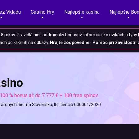
ez Vkladu
Casino Hry
Najlepšie kasína
Najlepšie Bo
rokov. Pravidlá hier, podmienky bonusov, informácie o rizikách a typy hi
ach po kliknutí na odkazy.
Hrajte zodpovedne · Pomoc pri závislosti:
asino
e 100 % bonus až do 7 777 € + 100 free spinov.
azardných hier na Slovensku, IG licencia 000001/2020