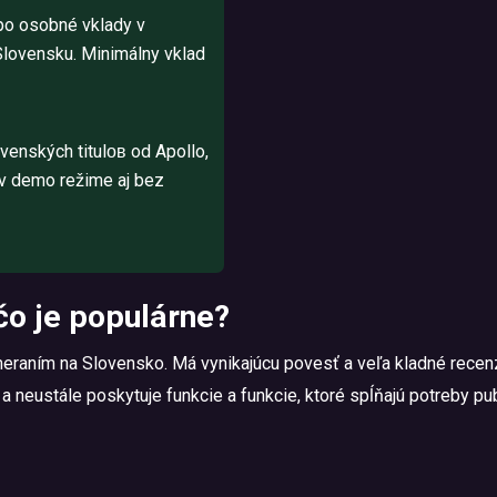
po osobné vklady v
lovensku. Minimálny vklad
venských titulов od Apollo,
 v demo režime aj bez
čo je populárne?
meraním na Slovensko. Má vynikajúcu povesť a veľa kladné recenz
 neustále poskytuje funkcie a funkcie, ktoré spĺňajú potreby pu