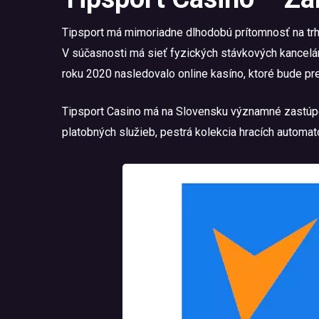
Tipsport má mimoriadne dlhodobú prítomnosť na trh
V súčasnosti má sieť fyzických stávkových kancelári
roku 2020 nasledovalo online kasíno, ktoré bude p
Tipsport Casino má na Slovensku významné zastúpeni
platobných služieb, pestrá kolekcia hracích automa