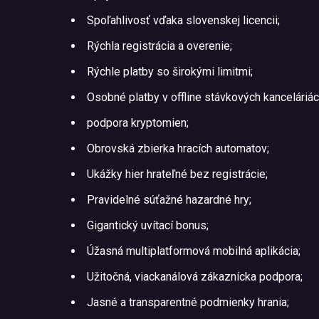
Spoľahlivosť vďaka slovenskej licencii;
Rýchla registrácia a overenie;
Rýchle platby so širokými limitmi;
Osobné platby v offline stávkových kanceláriác
podpora kryptomien;
Obrovská zbierka hracích automatov;
Ukážky hier hrateľné bez registrácie;
Pravidelné súťažné hazardné hry;
Gigantický uvítací bonus;
Úžasná multiplatformová mobilná aplikácia;
Užitočná, viackanálová zákaznícka podpora;
Jasné a transparentné podmienky hrania;