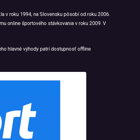
la v roku 1994, na Slovensku pôsobí od roku 2006.
ormu online športového stávkovania v roku 2009. V
ho hlavné výhody patrí dostupnosť offline