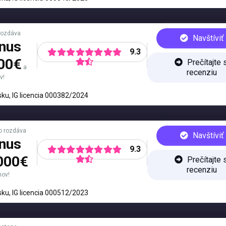
rozdáva
Navštíviť
nus
9.3
000€
Prečítajte s
a
recenziu
v!
sku, IG licencia 000382/2024
o rozdáva
Navštíviť
nus
9.3
 000€
Prečítajte s
recenziu
nov!
sku, IG licencia 000512/2023