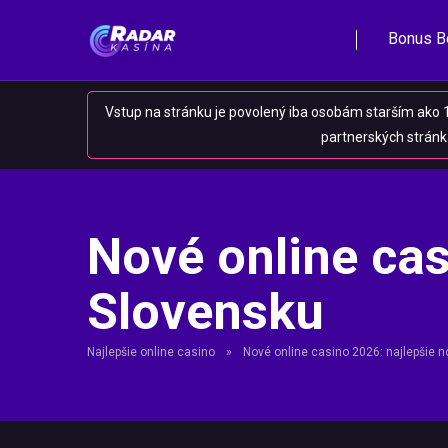
Bonus B
Vstup na stránku je povolený iba osobám starším ako 18 
partnerských stránk
Nové online ca
Slovensku
Najlepšie online casino
»
Nové online casino 2026: najlepšie 