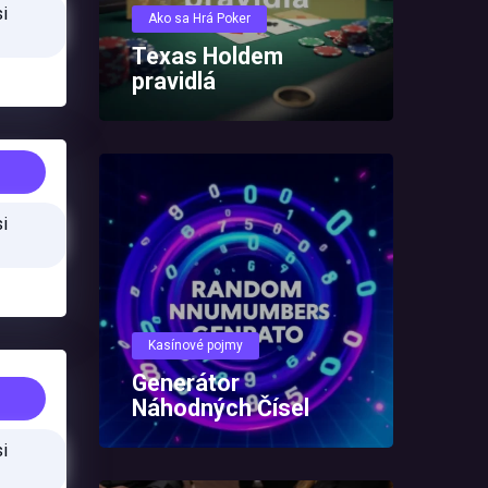
i
Ako sa Hrá Poker
Texas Holdem
pravidlá
i
Kasínové pojmy
Generátor
Náhodných Čísel
i