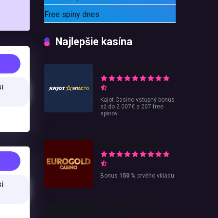
Free spiny dnes
Najlepšie kasína
Kajot Intacto Casino
i
Kajot Casino vstupný bonus
až do 2 007€ a 207 free
spinov
Eurogold Casino
Bonus
150 %
prvého vkladu
i
GameWorldbet
Casino