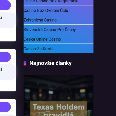
Online Casino Bez Registracie
Casino Bez Ověření Účtu
i
Zahranicne Casino
Slovenské Casino Pro Čechy
Ceske Online Casino
Casino Za Kredit
Najnovšie články
i