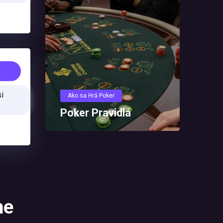
i
Ako sa Hrá Poker
Poker Pravidlá
ne