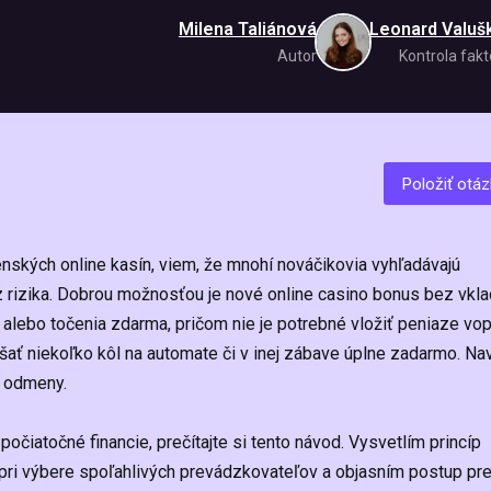
Milena Taliánová
Leonard Valuš
Autor
Kontrola fak
Položiť otá
enských online kasín, viem, že mnohí nováčikovia vyhľadávajú
 rizika. Dobrou možnosťou je nové online casino bonus bez vkla
alebo točenia zdarma, pričom nie je potrebné vložiť peniaze vop
ať niekoľko kôl na automate či v inej zábave úplne zadarmo. Na
é odmeny.
očiatočné financie, prečítajte si tento návod. Vysvetlím princíp
pri výbere spoľahlivých prevádzkovateľov a objasním postup pr