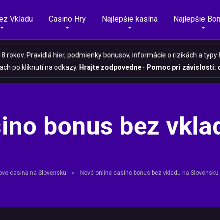
ez Vkladu
Casino Hry
Najlepšie kasína
Najlepšie Bo
rokov. Pravidlá hier, podmienky bonusov, informácie o rizikách a typy hi
ach po kliknutí na odkazy.
Hrajte zodpovedne · Pomoc pri závislosti:
sino bonus bez vkla
nove casina na Slovensku
»
Nové online casino bonus bez vkladu na Slovensku