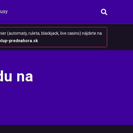
nusy
er (automaty, ruleta, blackjack, live casino) nájdete na
 olup-prednahora.sk
du na