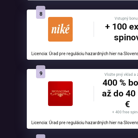
8
Vstupný bonu
+ 100 ex
spino
Licencia: Úrad pre reguláciu hazardných hier na Sloven
9
Vložte prvý vklad a 
400 % b
až do 40
€
+ 400 free spin
Licencia: Úrad pre reguláciu hazardných hier na Sloven