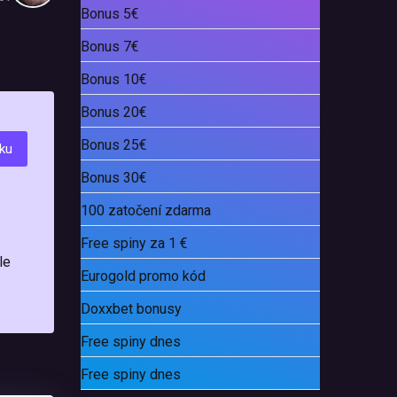
Bonus 5€
Bonus 7€
Bonus 10€
Bonus 20€
Bonus 25€
zku
Bonus 30€
100 zatočení zdarma
Free spiny za 1 €
le
Eurogold promo kód
Doxxbet bonusy
Free spiny dnes
Free spiny dnes