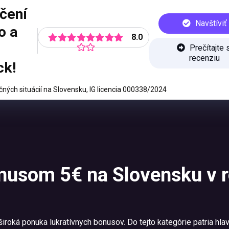
čení
Navštíviť
o a
8.0
Prečítajte s
recenziu
ck!
ých situácií na Slovensku, IG licencia 000338/2024
onusom 5€ na Slovensku v 
široká ponuka lukratívnych bonusov. Do tejto kategórie patria hla