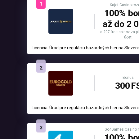
1
Kajot Casino ro
100% bo
až do 2 
a 207 free spinov za p
účet!
Licencia: Úrad pre reguláciu hazardných hier na Sloven
2
Bonus
300
F
Licencia: Úrad pre reguláciu hazardných hier na Sloven
3
Go4Games Casino 
100% bo