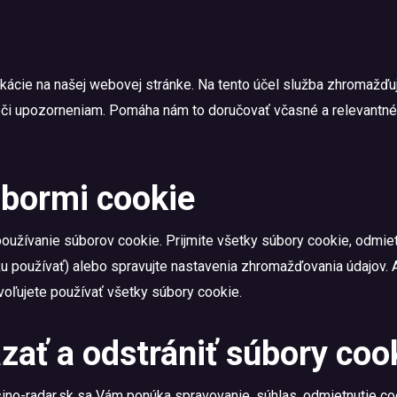
ikácie na našej webovej stránke. Na tento účel služba zhromažď
oči upozorneniam. Pomáha nám to doručovať včasné a relevantn
úbormi cookie
používanie súborov cookie. Prijmite všetky súbory cookie, odmiet
 používať) alebo spravujte nastavenia zhromažďovania údajov. A
oľujete používať všetky súbory cookie.
zať a odstrániť súbory coo
sino-radar.sk sa Vám ponúka spravovanie, súhlas, odmietnutie coo