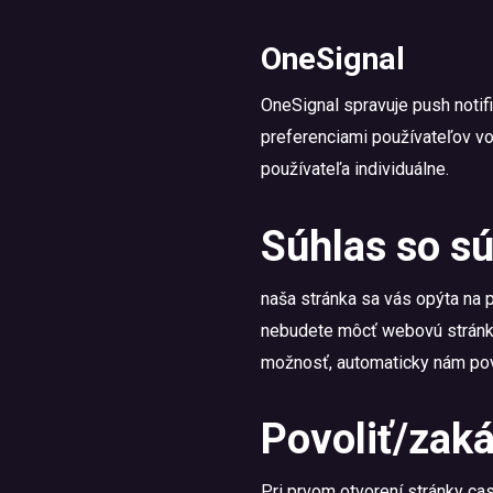
OneSignal
OneSignal spravuje push notif
preferenciami používateľov v
používateľa individuálne.
Súhlas so s
naša stránka sa vás opýta na 
nebudete môcť webovú stránku
možnosť, automaticky nám pov
Povoliť/zaká
Pri prvom otvorení stránky ca