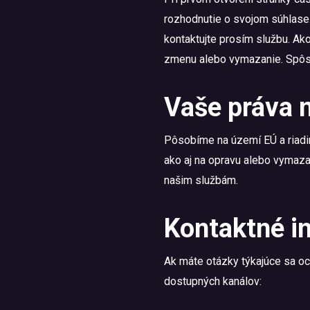
rozhodnutie o svojom súhlase
kontaktujte prosím službu. Ak
zmenu alebo vymazanie. Spôso
Vaše práva 
Pôsobíme na území EÚ a riadi
ako aj na opravu alebo vymaza
našim službám.
Kontaktné i
Ak máte otázky týkajúce sa oc
dostupných kanálov: