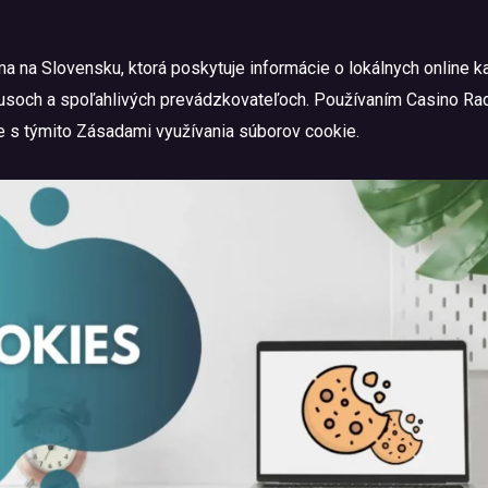
rma na Slovensku, ktorá poskytuje informácie o lokálnych online
soch a spoľahlivých prevádzkovateľoch. Používaním Casino Rada
te s týmito Zásadami využívania súborov cookie.