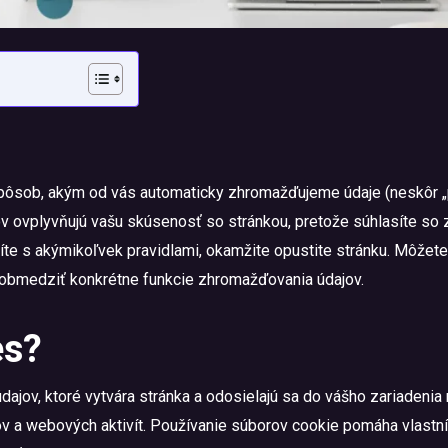
pôsob, akým od vás automaticky zhromažďujeme údaje (neskôr „použ
 ovplyvňujú vašu skúsenosť so stránkou, pretože súhlasíte so
síte s akýmikoľvek pravidlami, okamžite opustite stránku. Môžet
obmedziť konkrétne funkcie zhromažďovania údajov.
es?
dajov, ktoré vytvára stránka a odosielajú sa do vášho zariadeni
ov a webových aktivít. Používanie súborov cookie pomáha vlast