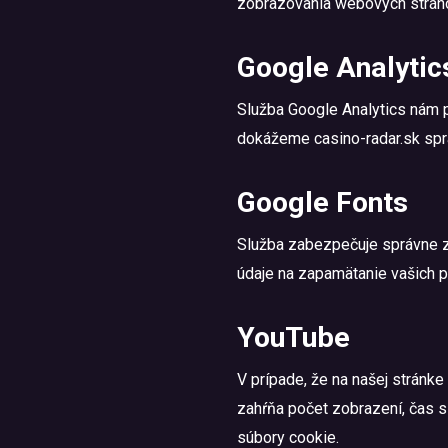
zobrazovania webových strán
Google Analytic
Služba Google Analytics nám p
dokážeme casino-radar.sk spra
Google Fonts
Služba zabezpečuje správne zo
údaje na zapamätanie vašich pr
YouTube
V prípade, že na našej stránk
zahŕňa počet zobrazení, čas 
súbory cookie.