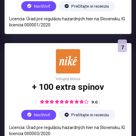
Navštíviť
Prečítajte si recenziu
Licencia: Úrad pre reguláciu hazardných hier na Slovensku, IG
licencia 000001/2020
7
Vstupný bonus
+ 100 extra spinov
9.0
Navštíviť
Prečítajte si recenziu
Licencia: Úrad pre reguláciu hazardných hier na Slovensku, IG
licencia 000003/2020