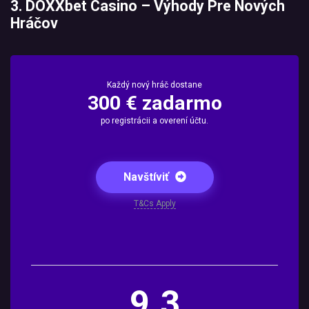
3. DOXXbet Casino – Výhody Pre Nových
Hráčov
Každý nový hráč dostane
300 € zadarmo
po registrácii a overení účtu.
Navštíviť
T&Cs Apply
9.3