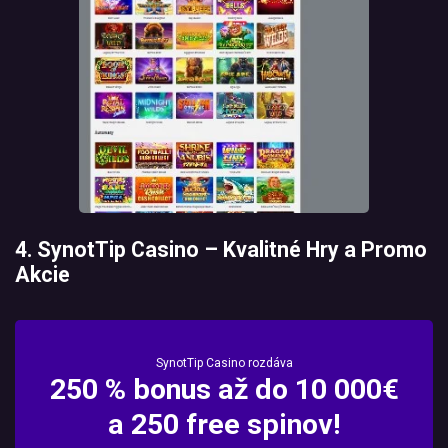
4. SynotTip Casino – Kvalitné Hry a Promo
Akcie
SynotTip Casino rozdáva
250 % bonus až do 10 000€
a 250 free spinov!