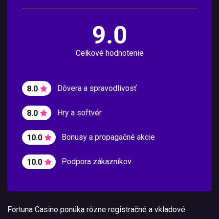
9.0
Celkové hodnotenie
Dôvera a spravodlivosť
8.0
Hry a softvér
8.0
Bonusy a propagačné akcie
10.0
Podpora zákazníkov
10.0
Fortuna Casino ponúka rôzne registračné a vkladové