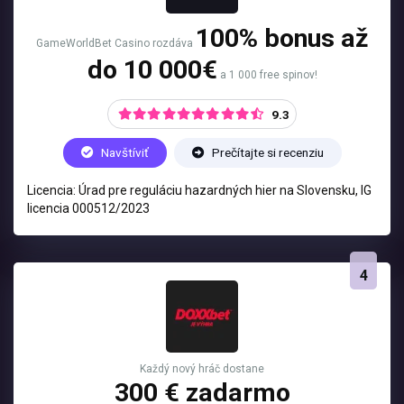
100% bonus až
GameWorldBet Casino rozdáva
do 10 000€
a 1 000 free spinov!
9.3
Navštíviť
Prečítajte si recenziu
Licencia: Úrad pre reguláciu hazardných hier na Slovensku, IG
licencia 000512/2023
4
Každý nový hráč dostane
300 € zadarmo