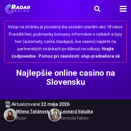
Vstup na stránku je povolený iba osobám starším ako 18 rokov.
Pravidlá hier, podmienky bonusov, informácie o rizikách a typy
hier (automaty, ruleta, blackjack, live casino) nájdete na
partnerských stránkach po kliknutí na odkazy.
Hrajte
zodpovedne · Pomoc pri závislosti: olup-prednahora.sk
Najlepšie online casino na
Slovensku
Aktualizované:
22 mája 2026
Milena Taliánová
Leonard Valuška
Autor
Kontrola faktov