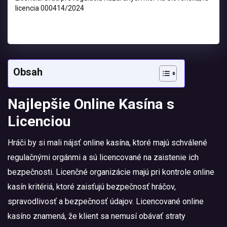
licencia 000414/2024
Obsah
Najlepšie Online Kasína s
Licenciou
Hráči by si mali nájsť online kasína, ktoré majú schválené
regulačnými orgánmi a sú licencované na zaistenie ich
bezpečnosti. Licenčné organizácie majú pri kontrole online
kasín kritériá, ktoré zaisťujú bezpečnosť hráčov,
spravodlivosť a bezpečnosť údajov. Licencované online
kasíno znamená, že klient sa nemusí obávať straty