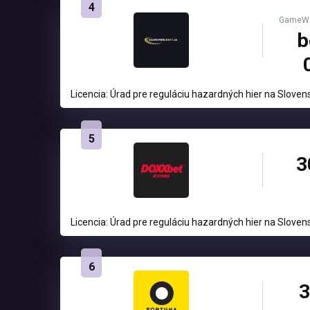
4
GameWo
b
Licencia: Úrad pre reguláciu hazardných hier na Sloven
5
3
Licencia: Úrad pre reguláciu hazardných hier na Sloven
6
3