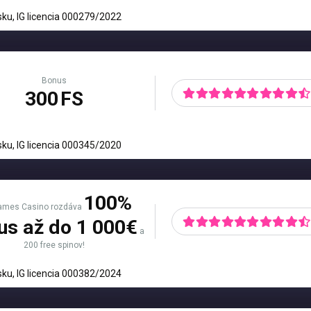
sku, IG licencia 000279/2022
Bonus
300
FS
sku, IG licencia 000345/2020
100%
mes Casino rozdáva
us až do 1 000€
a
200 free spinov!
sku, IG licencia 000382/2024