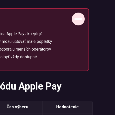
ína Apple Pay akceptujú
y môžu účtovať malé poplatky
dpora u menších operátorov
a byť vždy dostupné
tódu Apple Pay
Čas výberu
Hodnotenie