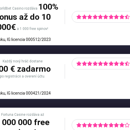
100%
rldBet Casino rozdáva
onus až do 10
000€
a 1 000 free spinov!
sku, IG licencia 000512/2023
Každý nový hráč dostane
00 € zadarmo
po registrácii a overení účtu.
sku, IG licencia 000421/2024
Fortuna Casine rozdáva až
 000 000 free