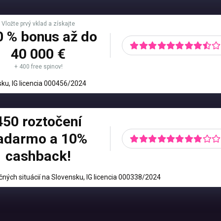
Vložte prvý vklad a získajte
0 % bonus až do
40 000 €
+ 400 free spinov!
sku, IG licencia 000456/2024
450 roztočení
adarmo a 10%
cashback!
ých situácií na Slovensku, IG licencia 000338/2024