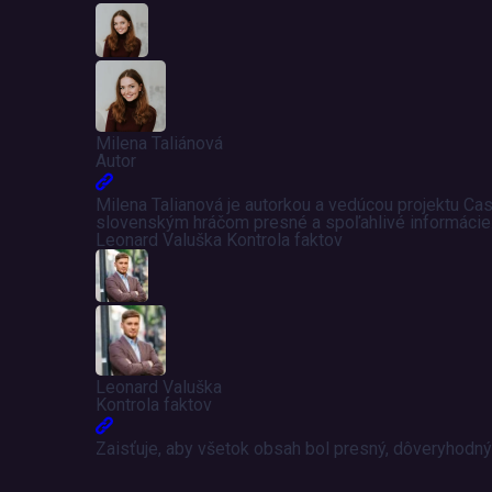
Milena Taliánová
Autor
Milena Talianová je autorkou a vedúcou projektu Cas
slovenským hráčom presné a spoľahlivé informácie
Leonard Valuška
Kontrola faktov
Leonard Valuška
Kontrola faktov
Zaisťuje, aby všetok obsah bol presný, dôveryhodný 