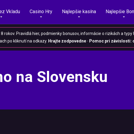
ez Vkladu
Casino Hry
Najlepšie kasína
Najlepšie Bo
rokov. Pravidlá hier, podmienky bonusov, informácie o rizikách a typy hi
ach po kliknutí na odkazy.
Hrajte zodpovedne · Pomoc pri závislosti:
no na Slovensku