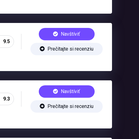
Navštíviť
9.5
Prečítajte si recenziu
Navštíviť
9.3
Prečítajte si recenziu