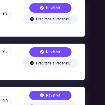
Navštíviť
9.3
Prečítajte si recenziu
9.3
Navštíviť
Prečítajte si recenziu
Navštíviť
9.0