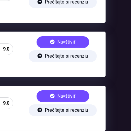
Prečítajte si recenziu
Navštíviť
9.0
Prečítajte si recenziu
Navštíviť
9.0
Prečítajte si recenziu