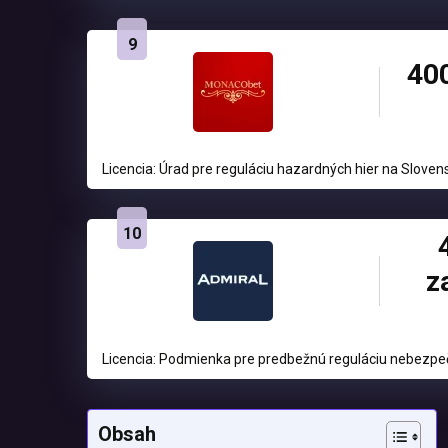
9
40
Licencia: Úrad pre reguláciu hazardných hier na Sloven
10
z
Licencia: Podmienka pre predbežnú reguláciu nebezpečn
Obsah