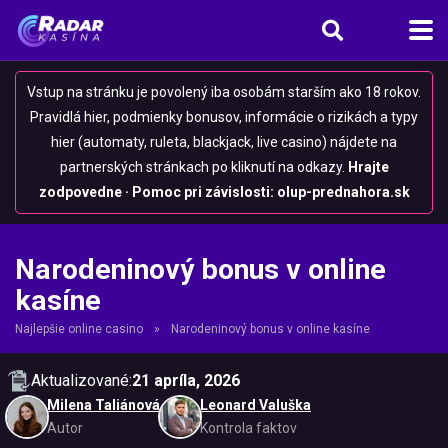
Vstup na stránku je povolený iba osobám starším ako 18 rokov.
Pravidlá hier, podmienky bonusov, informácie o rizikách a typy
hier (automaty, ruleta, blackjack, live casino) nájdete na
partnerských stránkach po kliknutí na odkazy.
Hrajte
zodpovedne · Pomoc pri závislosti: olup-prednahora.sk
Narodeninový bonus v online
kasíne
Najlepšie online casino
»
Narodeninový bonus v online kasíne
Aktualizované:
21 apríla, 2026
Milena Taliánová
Leonard Valuška
Autor
Kontrola faktov