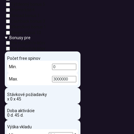
Týždenný bonus
5
Promo kód
4
Reload bonus
1
Cashback bonus
3
Víkendový bonus
1
Denný bonus
10
Bonusy pre
Pre nových hráčov
Pre stálych hráčov
Počet free spinov
Min.
Max.
Stávkové požiadavky
x
0
x
45
Doba aktivácie
0
d.
45
d.
Výška vkladu