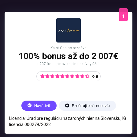
1
Kajot Casino rozdáva
100% bonus až do 2 007€
a 207 free spinov za plne aktívny účet!
9.8
Navštíviť
Prečítajte si recenziu
Licencia: Úrad pre reguláciu hazardných hier na Slovensku, IG
licencia 000279/2022