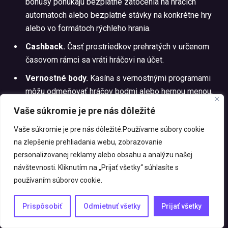
bonusy ponúkajú bezplatné zatočenia na hracích
automatoch alebo bezplatné stávky na konkrétne hry
alebo vo formátoch rýchleho hrania.
Cashback.
Časť prostriedkov prehratých v určenom
časovom rámci sa vráti hráčovi na účet.
Vernostné body.
Kasína s vernostnými programami
môžu odmeňovať hráčov bodmi alebo hernou menou,
ktorú je možné vymeniť za skutočné
peniaze
, iné
Vaše súkromie je pre nás dôležité
bonusy alebo exkluzívne odmeny.
Vaše súkromie je pre nás dôležité.Používame súbory cookie
Fyzické dary.
Niektoré platformy hazardných hier
na zlepšenie prehliadania webu, zobrazovanie
vám k narodeninám dajú skutočný darček, ako je
personalizovanej reklamy alebo obsahu a analýzu našej
elektronika, príslušenstvo alebo vstupenky na
návštevnosti. Kliknutím na „Prijať všetky“ súhlasíte s
špeciálne udalosti.
používaním súborov cookie.
Darček môže byť kombináciou bonusov, ako sú zatočenia
Prispôsobiť
Odmietnuť všetky
Prijať všetky
zadarmo a bonusové peniaze.