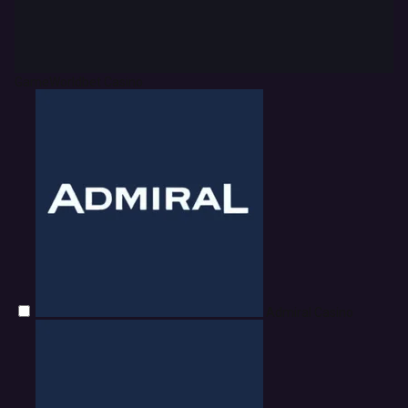
GameWorldbet Casino
Admiral Casino