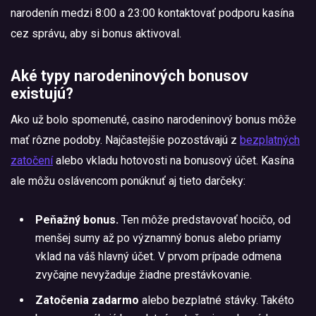
narodenín medzi 8:00 a 23:00 kontaktovať podporu kasína
cez správu, aby si bonus aktivoval.
Aké typy narodeninových bonusov
existujú?
Ako už bolo spomenuté,
casino narodeninový bonus
môže
mať rôzne podoby. Najčastejšie pozostávajú z
bezplatných
zatočení
alebo vkladu hotovosti na bonusový účet. Kasína
ale môžu oslávencom ponúknuť aj tieto darčeky:
Peňažný bonus.
Ten môže predstavovať hocičo, od
menšej sumy až po významný bonus alebo priamy
vklad na váš hlavný účet. V prvom prípade odmena
zvyčajne nevyžaduje žiadne prestávkovanie.
Zatočenia zadarmo
alebo bezplatné stávky. Takéto