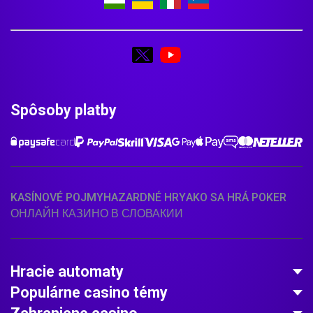
Spôsoby platby
KASÍNOVÉ POJMY
HAZARDNÉ HRY
AKO SA HRÁ POKER
ОНЛАЙН КАЗИНО В СЛОВАКИИ
Hracie automaty
Populárne casino témy