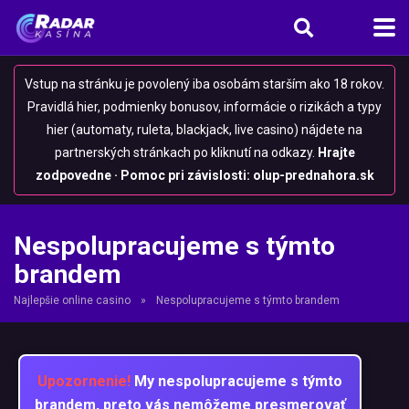
Vstup na stránku je povolený iba osobám starším ako 18 rokov.
Pravidlá hier, podmienky bonusov, informácie o rizikách a typy
hier (automaty, ruleta, blackjack, live casino) nájdete na
partnerských stránkach po kliknutí na odkazy.
Hrajte
zodpovedne · Pomoc pri závislosti: olup-prednahora.sk
Nespolupracujeme s týmto
brandem
Najlepšie online casino
»
Nespolupracujeme s týmto brandem
Upozornenie!
My nespolupracujeme s týmto
brandem, preto vás nemôžeme presmerovať