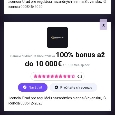
Licencia: Úrad pre reguláciu hazardných hier na Slovensku, IG
licencia 000345/2020
3
100% bonus až
GameWorldBet Casino rozdáva
do 10 000€
a 1 000 free spinov!
9.3
Navštíviť
Prečítajte si recenziu
Licencia: Úrad pre reguláciu hazardných hier na Slovensku, IG
licencia 000512/2023