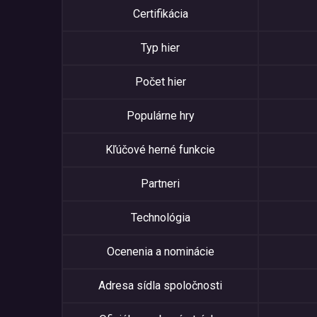
Certifikácia
Typ hier
Počet hier
Populárne hry
Kľúčové herné funkcie
Partneri
Technológia
Ocenenia a nominácie
Adresa sídla spoločnosti