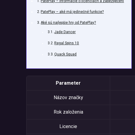
PatePlay – informácie o licenciách a zabezpečení
PatePlay – aké má jedinečné funkcie?
Aké sú najlepšie hry od PatePlay?
Jade Dancer
Regal Spins 10
Quack Squad
Parameter
Názov značky
Rok založenia
Licencie