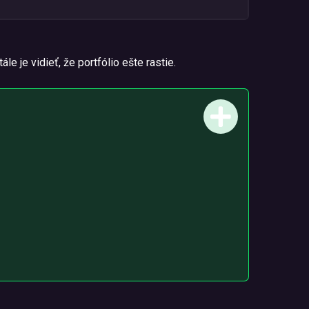
le je vidieť, že portfólio ešte rastie.