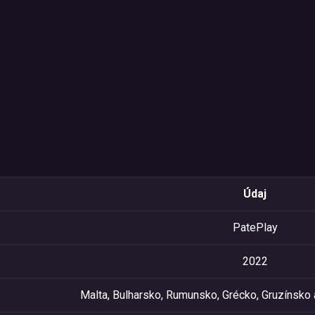
Údaj
PatePlay
2022
Malta, Bulharsko, Rumunsko, Grécko, Gruzínsko a