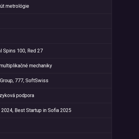
tút metrológie
al Spins 100, Red 27
 multiplikačné mechaniky
 Group, 777, SoftSwiss
jazyková podpora
024, Best Startup in Sofia 2025