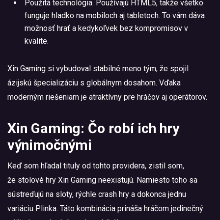
Použitá technológia. Používajú HTML5, takže všetko
funguje hladko na mobiloch aj tabletoch. To vám dáva
možnosť hrať a kedykoľvek bez kompromisov v
kvalite.
Xin Gaming si vybudoval stabilné meno tým, že spojil
ázijskú špecializáciu s globálnym dosahom. Vďaka
moderným riešeniam je atraktívny pre hráčov aj operátorov.
Xin Gaming: Čo robí ich hry
výnimočnými
Keď som hľadal tituly od tohto providera, zistil som,
že stolové hry Xin Gaming neexistujú. Namiesto toho sa
sústreďujú na sloty, rýchle crash hry a dokonca jednu
variáciu Plinka. Táto kombinácia prináša hráčom jedinečný