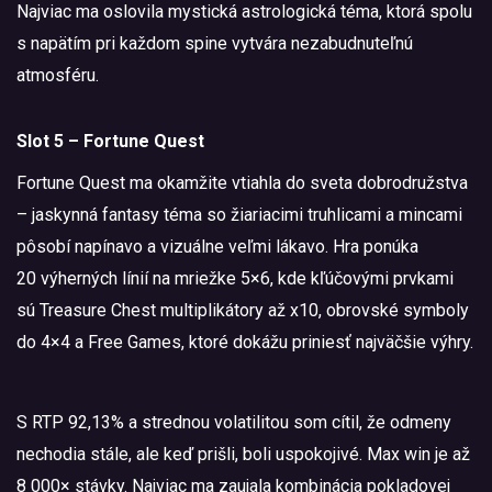
s napätím pri každom spine vytvára nezabudnuteľnú
atmosféru.
Slot 5 – Fortune Quest
Fortune Quest ma okamžite vtiahla do sveta dobrodružstva
– jaskynná fantasy téma so žiariacimi truhlicami a mincami
pôsobí napínavo a vizuálne veľmi lákavo. Hra ponúka
20 výherných línií na mriežke 5×6, kde kľúčovými prvkami
sú Treasure Chest multiplikátory až x10, obrovské symboly
do 4×4 a Free Games, ktoré dokážu priniesť najväčšie výhry.
S RTP 92,13% a strednou volatilitou som cítil, že odmeny
nechodia stále, ale keď prišli, boli uspokojivé. Max win je až
8 000× stávky. Najviac ma zaujala kombinácia pokladovej
témy a napätia z truhlíc, vďaka čomu pôsobí hra inak než