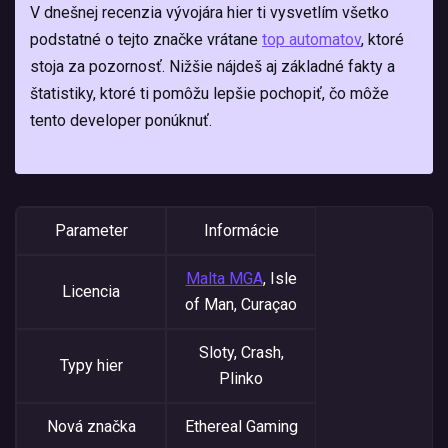
V dnešnej recenzia vývojára hier ti vysvetlím všetko
podstatné o tejto značke vrátane
top automatov
, ktoré
stoja za pozornosť. Nižšie nájdeš aj základné fakty a
štatistiky, ktoré ti pomôžu lepšie pochopiť, čo môže
tento developer ponúknuť.
Parameter
Informácie
Malta MGA
, Isle
Licencia
of Man, Curaçao
Sloty, Crash,
Typy hier
Plinko
Nová značka
Ethereal Gaming