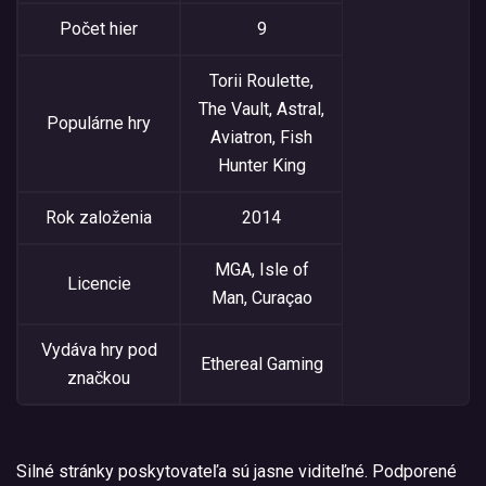
Počet hier
9
Torii Roulette,
The Vault, Astral,
Populárne hry
Aviatron, Fish
Hunter King
Rok založenia
2014
MGA, Isle of
Licencie
Man, Curaçao
Vydáva hry pod
Ethereal Gaming
značkou
Silné stránky poskytovateľa sú jasne viditeľné. Podporené