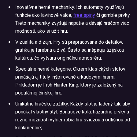
Inovatívne herné mechaniky. Ich automaty využívajú
funkcie ako lavínové valce,
free spiny
či gamble prvky.
Tieto mechaniky zvyšujú napätie a dávajú hráčom viac
možností, ako si užiť hru;
Vizualita a dizajn. Hry sú prepracované do detailov,
grafika je farebná a živá. Často sa inšpirujú ázijskou
kultúrou, čo vytvára originálnu atmosféru;
Špeciálne herné kategórie. Okrem klasických slotov
prinášajú aj tituly inšpirované arkádovými hrami.
Príkladom je Fish Hunter King, ktorý je založený na
populárnej čínskej hre;
Unikátne hráčske zážitky. Každý slot je ladený tak, aby
ponúkal vlastný štýl. Bonusové kolá, hazardné prvky a
rôzne možnosti výhier robia hru sviežou a odlišnou od
konkurencie;