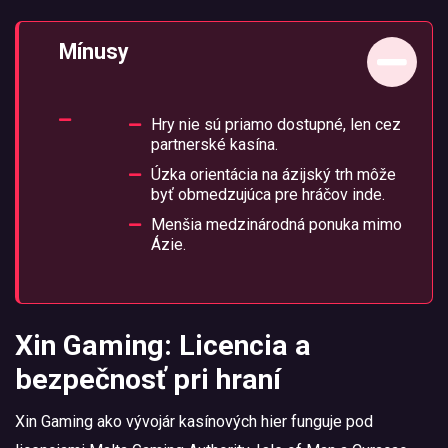
Mínusy
Hry nie sú priamo dostupné, len cez
partnerské kasína.
Úzka orientácia na ázijský trh môže
byť obmedzujúca pre hráčov inde.
Menšia medzinárodná ponuka mimo
Ázie.
Xin Gaming: Licencia a
bezpečnosť pri hraní
Xin Gaming ako vývojár kasínových hier funguje pod