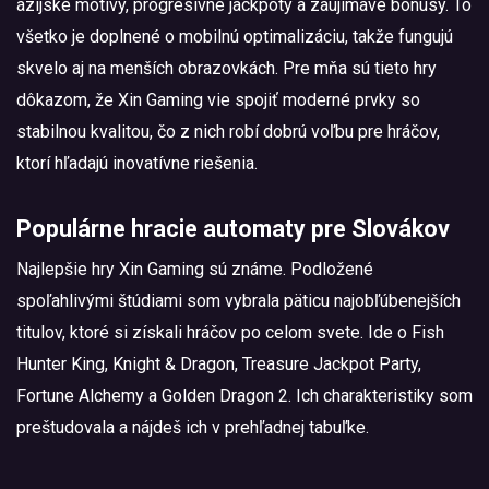
ázijské motívy, progresívne jackpoty a zaujímavé bonusy. To
všetko je doplnené o mobilnú optimalizáciu, takže fungujú
skvelo aj na menších obrazovkách. Pre mňa sú tieto hry
dôkazom, že Xin Gaming vie spojiť moderné prvky so
stabilnou kvalitou, čo z nich robí dobrú voľbu pre hráčov,
ktorí hľadajú inovatívne riešenia.
Populárne hracie automaty pre Slovákov
Najlepšie hry Xin Gaming sú známe. Podložené
spoľahlivými štúdiami som vybrala päticu najobľúbenejších
titulov, ktoré si získali hráčov po celom svete. Ide o Fish
Hunter King, Knight & Dragon, Treasure Jackpot Party,
Fortune Alchemy a Golden Dragon 2. Ich charakteristiky som
preštudovala a nájdeš ich v prehľadnej tabuľke.