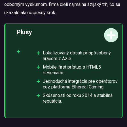
odborným výskumom, firma cieli najmä na ázijský trh, čo sa
ukázalo ako úspešný krok.
Plusy
Lokalizovaný obsah prispôsobený
hráčom z Ázie.
Mobile-first prístup s HTML5
riešeniami.
Jednoduchá integrácia pre operátorov
cez platformu Ethereal Gaming.
Skúsenosti od roku 2014 a stabilná
reputácia.