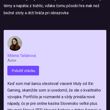
bežné sloty a drží hráča pri obrazovke.
Milena Taliánová
Autor
Položiť otázku
Keď som mal šancu otestovať viaceré tituly od Xin
Gaming, okamžite som si uvedomil, že ide o kvalitného
vývojára. Portfólio je rozmanité a vždy prináša nové
nápady, čo je pre online kasína Slovensko veľké plus.
Hry majú férové RTP, šikovné funkcie a dobre fungujú aj
na mobile, čo oceňujem. Páči sa mi, že nové sloty 2025