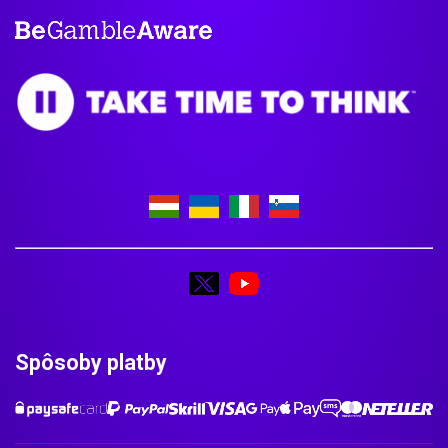
Spôsoby platby