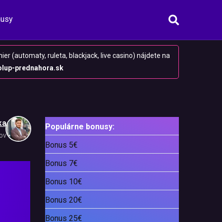
nusy
er (automaty, ruleta, blackjack, live casino) nájdete na
 olup-prednahora.sk
ka
Populárne bonusy
:
tov
Bonus 5€
Bonus 7€
Bonus 10€
Bonus 20€
Bonus 25€