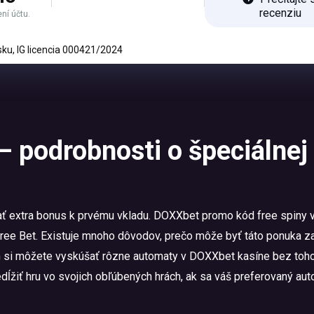
recenziu
ení účtu.
sku, IG licencia 000421/2024
 podrobnosti o špeciálnej
 extra bonus k prvému vkladu. DOXXbet promo kód free spiny 
ree Bet. Existuje mnoho dôvodov, prečo môže byť táto ponuka z
 si môžete vyskúšať rôzne automaty v DOXXbet kasíne bez toho
edĺžiť hru vo svojich obľúbených hrách, ak sa váš preferovaný au