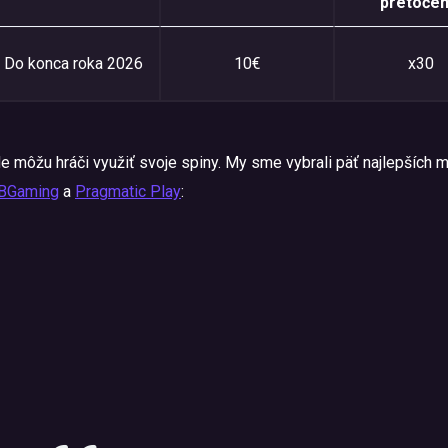
pretočen
Do konca roka 2026
10€
x30
môžu hráči využiť svoje spiny. My sme vybrali päť najlepších 
BGaming
a
Pragmatic Play
: