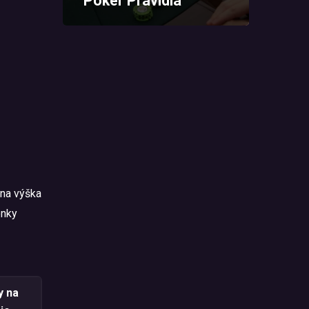
Poker Pravidlá
lna výška
enky
y na