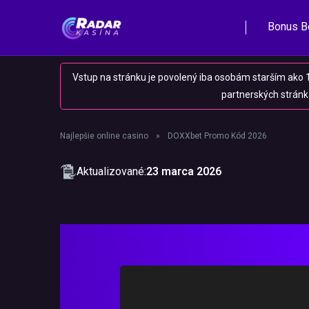
Bonus B
Vstup na stránku je povolený iba osobám starším ako 18 
partnerských stránk
Najlepšie online casino
»
DOXXbet Promo Kód 2026
Aktualizované:
23 marca 2026