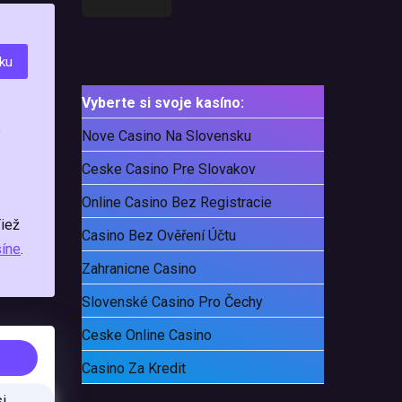
zku
Vyberte si svoje kasíno:
s
Nove Casino Na Slovensku
Ceske Casino Pre Slovakov
Online Casino Bez Registracie
Tiež
Casino Bez Ověření Účtu
íne
.
Zahranicne Casino
Slovenské Casino Pro Čechy
Ceske Online Casino
Casino Za Kredit
i