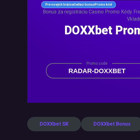
Pre nových hráčov
Uvítací bonus
Promo kód
Bonus za registráciu
Casino Promo Kódy
Fr
Vklad
DOXXbet Pro
Promo code
RADAR-DOXXBET
DOXXbet SK
DOXXbet Bonus